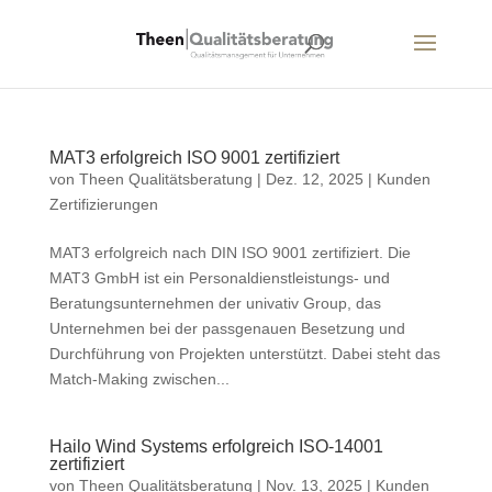
MAT3 erfolgreich ISO 9001 zertifiziert
von
Theen Qualitätsberatung
|
Dez. 12, 2025
|
Kunden
Zertifizierungen
MAT3 erfolgreich nach DIN ISO 9001 zertifiziert. Die
MAT3 GmbH ist ein Personaldienstleistungs- und
Beratungsunternehmen der univativ Group, das
Unternehmen bei der passgenauen Besetzung und
Durchführung von Projekten unterstützt. Dabei steht das
Match-Making zwischen...
Hailo Wind Systems erfolgreich ISO-14001
zertifiziert
von
Theen Qualitätsberatung
|
Nov. 13, 2025
|
Kunden