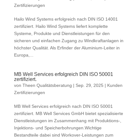
Zertifizierungen
Hailo Wind Systems erfolgreich nach DIN ISO 14001
zertifiziert. Hailo Wind Systems liefert komplette
Systeme, Produkte und Dienstleistungen für den
sicheren und einfachen Zugang zu Windkraftanlagen in
höchster Qualität. Als Erfinder der Aluminium-Leiter in
Europa,...
MB Well Services erfolgreich DIN ISO 50001
zertifiziert.
von
Theen Qualitätsberatung
|
Sep. 29, 2025
|
Kunden
Zertifizierungen
MB Well Services erfolgreich nach DIN ISO 50001
zertifiziert. MB Well Services GmbH bietet spezialisierte
Dienstleistungen im Zusammenhang mit Produktions-,
Injektions- und Speicherbohrungen.Wichtige
Bestandteile dabei sind Workover-Leistungen zum