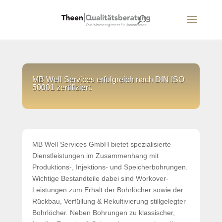
MB Well Services erfolgreich nach DIN ISO
50001 zertifiziert.
MB Well Services GmbH bietet spezialisierte
Dienstleistungen im Zusammenhang mit
Produktions-, Injektions- und Speicherbohrungen.
Wichtige Bestandteile dabei sind Workover-
Leistungen zum Erhalt der Bohrlöcher sowie der
Rückbau, Verfüllung & Rekultivierung stillgelegter
Bohrlöcher. Neben Bohrungen zu klassischer,