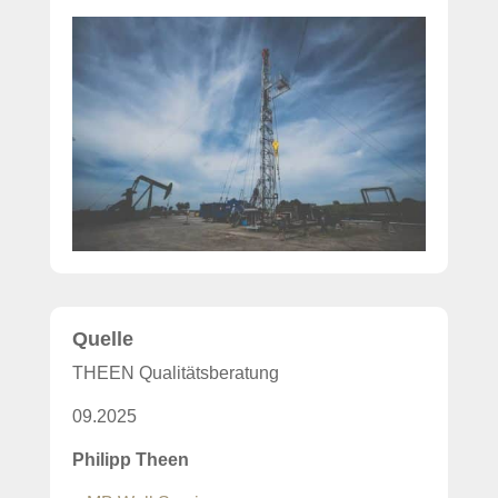
Quelle
THEEN Qualitätsberatung
09.2025
Philipp Theen