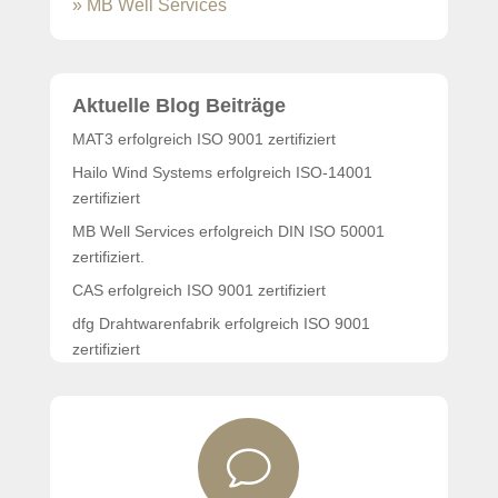
» MB Well Services
Aktuelle Blog Beiträge
MAT3 erfolgreich ISO 9001 zertifiziert
Hailo Wind Systems erfolgreich ISO-14001
zertifiziert
MB Well Services erfolgreich DIN ISO 50001
zertifiziert.
CAS erfolgreich ISO 9001 zertifiziert
dfg Drahtwarenfabrik erfolgreich ISO 9001
zertifiziert
PARSA Beauty wiederholt erfolgreich zertifiziert
v