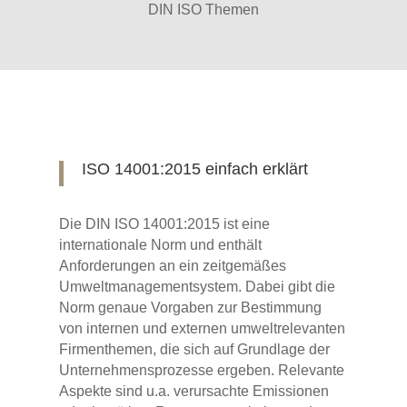
DIN ISO Themen
ISO 14001:2015 einfach erklärt
Die DIN ISO 14001:2015 ist eine
internationale Norm und enthält
Anforderungen an ein zeitgemäßes
Umweltmanagementsystem. Dabei gibt die
Norm genaue Vorgaben zur Bestimmung
von internen und externen umweltrelevanten
Firmenthemen, die sich auf Grundlage der
Unternehmensprozesse ergeben. Relevante
Aspekte sind u.a. verursachte Emissionen