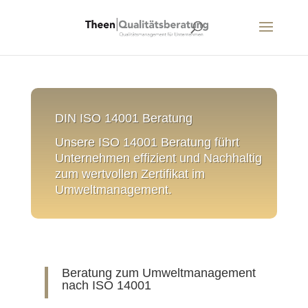
DIN ISO 14001 Beratung
Unsere ISO 14001 Beratung führt
Unternehmen effizient und Nachhaltig
zum wertvollen Zertifikat im
Umweltmanagement.
Beratung zum Umweltmanagement
nach ISO 14001