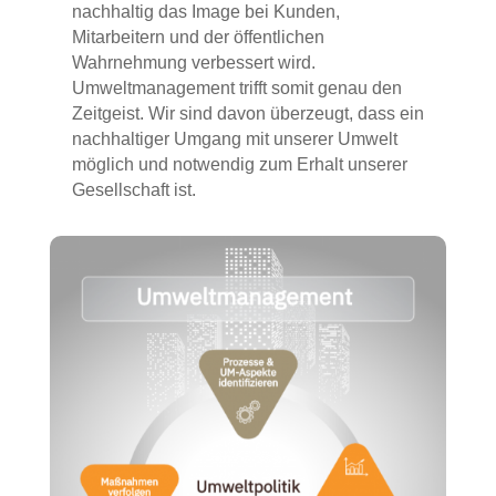
nachhaltig das Image bei Kunden,
Mitarbeitern und der öffentlichen
Wahrnehmung verbessert wird.
Umweltmanagement trifft somit genau den
Zeitgeist. Wir sind davon überzeugt, dass ein
nachhaltiger Umgang mit unserer Umwelt
möglich und notwendig zum Erhalt unserer
Gesellschaft ist.