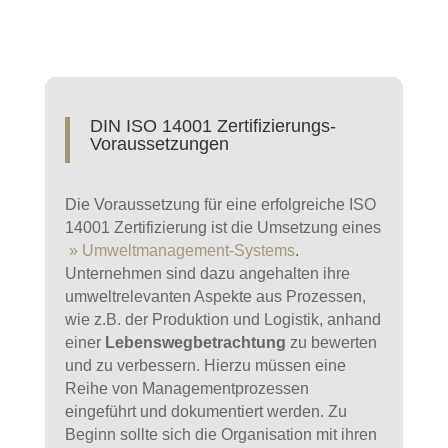
DIN ISO 14001 Zertifizierungs-
Voraussetzungen
Die Voraussetzung für eine erfolgreiche ISO
14001 Zertifizierung ist die Umsetzung eines
» Umweltmanagement-Systems
.
Unternehmen sind dazu angehalten ihre
umweltrelevanten Aspekte aus Prozessen,
wie z.B. der Produktion und Logistik, anhand
einer
Lebenswegbetrachtung
zu bewerten
und zu verbessern. Hierzu müssen eine
Reihe von Managementprozessen
eingeführt und dokumentiert werden. Zu
Beginn sollte sich die Organisation mit ihren