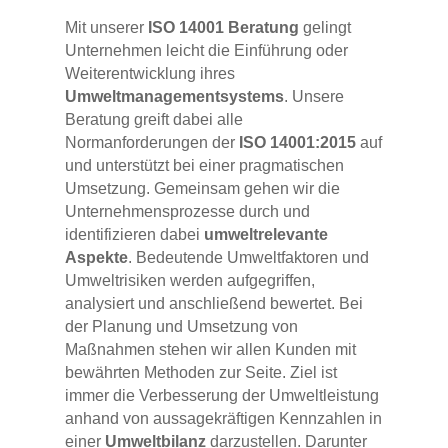
Mit unserer
ISO 14001 Beratung
gelingt
Unternehmen leicht die Einführung oder
Weiterentwicklung ihres
Umweltmanagementsystems
. Unsere
Beratung greift dabei alle
Normanforderungen der
ISO 14001:2015
auf
und unterstützt bei einer pragmatischen
Umsetzung. Gemeinsam gehen wir die
Unternehmensprozesse durch und
identifizieren dabei
umweltrelevante
Aspekte
. Bedeutende Umweltfaktoren und
Umweltrisiken werden aufgegriffen,
analysiert und anschließend bewertet. Bei
der Planung und Umsetzung von
Maßnahmen stehen wir allen Kunden mit
bewährten Methoden zur Seite. Ziel ist
immer die Verbesserung der Umweltleistung
anhand von aussagekräftigen Kennzahlen in
einer
Umweltbilanz
darzustellen. Darunter