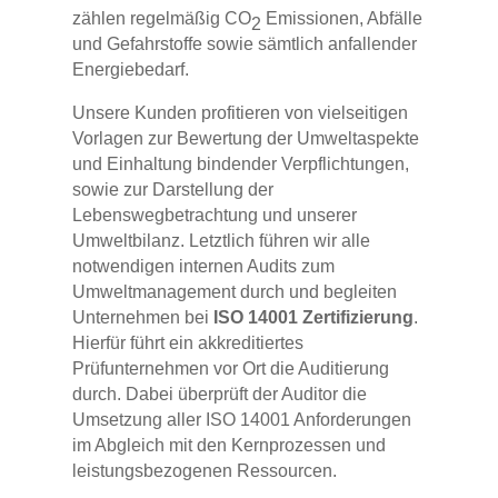
zählen regelmäßig CO
Emissionen, Abfälle
2
und Gefahrstoffe sowie sämtlich anfallender
Energiebedarf.
Unsere Kunden profitieren von vielseitigen
Vorlagen zur Bewertung der Umweltaspekte
und Einhaltung bindender Verpflichtungen,
sowie zur Darstellung der
Lebenswegbetrachtung und unserer
Umweltbilanz. Letztlich führen wir alle
notwendigen internen Audits zum
Umweltmanagement durch und begleiten
Unternehmen bei
ISO 14001 Zertifizierung
.
Hierfür führt ein akkreditiertes
Prüfunternehmen vor Ort die Auditierung
durch. Dabei überprüft der Auditor die
Umsetzung aller ISO 14001 Anforderungen
im Abgleich mit den Kernprozessen und
leistungsbezogenen Ressourcen.