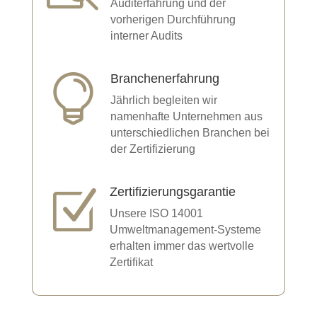
Auditerfahrung und der
vorherigen Durchführung
interner Audits
Branchenerfahrung

Jährlich begleiten wir
namenhafte Unternehmen aus
unterschiedlichen Branchen bei
der Zertifizierung
Zertifizierungsgarantie
Z
Unsere ISO 14001
Umweltmanagement-Systeme
erhalten immer das wertvolle
Zertifikat