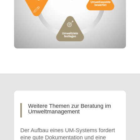
Weitere Themen zur Beratung im
Umweltmanagement
Der Aufbau eines UM-Systems fordert
eine gute Dokumentation und eine