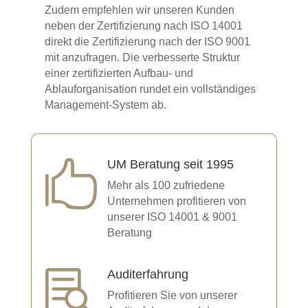
Zudem empfehlen wir unseren Kunden
neben der Zertifizierung nach ISO 14001
direkt die Zertifizierung nach der ISO 9001
mit anzufragen. Die verbesserte Struktur
einer zertifizierten Aufbau- und
Ablauforganisation rundet ein vollständiges
Management-System ab.
UM Beratung seit 1995

Mehr als 100 zufriedene
Unternehmen profitieren von
unserer ISO 14001 & 9001
Beratung
Auditerfahrung

Profitieren Sie von unserer