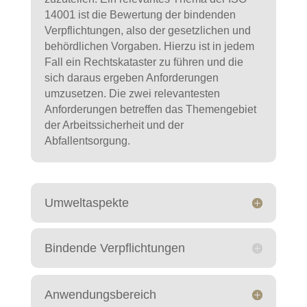
14001 ist die Bewertung der bindenden
Verpflichtungen, also der gesetzlichen und
behördlichen Vorgaben. Hierzu ist in jedem
Fall ein Rechtskataster zu führen und die
sich daraus ergeben Anforderungen
umzusetzen. Die zwei relevantesten
Anforderungen betreffen das Themengebiet
der Arbeitssicherheit und der
Abfallentsorgung.
Umweltaspekte
Bindende Verpflichtungen
Anwendungsbereich