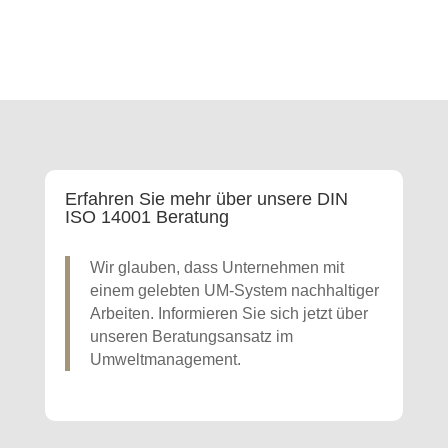
Erfahren Sie mehr über unsere DIN
ISO 14001 Beratung
Wir glauben, dass Unternehmen mit
einem gelebten UM-System nachhaltiger
Arbeiten. Informieren Sie sich jetzt über
unseren Beratungsansatz im
Umweltmanagement.