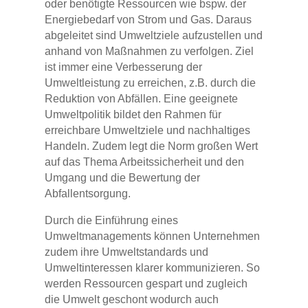
oder benötigte Ressourcen wie bspw. der
Energiebedarf von Strom und Gas. Daraus
abgeleitet sind Umweltziele aufzustellen und
anhand von Maßnahmen zu verfolgen. Ziel
ist immer eine Verbesserung der
Umweltleistung zu erreichen, z.B. durch die
Reduktion von Abfällen. Eine geeignete
Umweltpolitik bildet den Rahmen für
erreichbare Umweltziele und nachhaltiges
Handeln. Zudem legt die Norm großen Wert
auf das Thema Arbeitssicherheit und den
Umgang und die Bewertung der
Abfallentsorgung.
Durch die Einführung eines
Umweltmanagements können Unternehmen
zudem ihre Umweltstandards und
Umweltinteressen klarer kommunizieren. So
werden Ressourcen gespart und zugleich
die Umwelt geschont wodurch auch