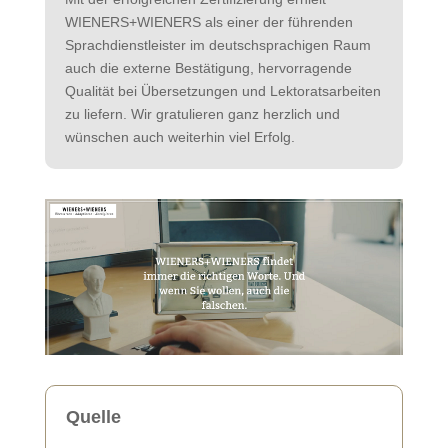
WIENERS+WIENERS als einer der führenden
Sprachdienstleister im deutschsprachigen Raum
auch die externe Bestätigung, hervorragende
Qualität bei Übersetzungen und Lektoratsarbeiten
zu liefern. Wir gratulieren ganz herzlich und
wünschen auch weiterhin viel Erfolg.
Quelle