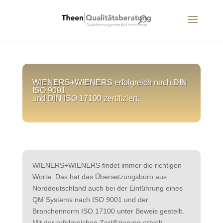
WIENERS+WIENERS erfolgreich nach DIN
ISO 9001
und DIN ISO 17100 zertifiziert.
WIENERS+WIENERS findet immer die richtigen
Worte. Das hat das Übersetzungsbüro aus
Norddeutschland auch bei der Einführung eines
QM Systems nach ISO 9001 und der
Branchennorm ISO 17100 unter Beweis gestellt.
Mit der erfolgreichen Zertifizierung erhielt