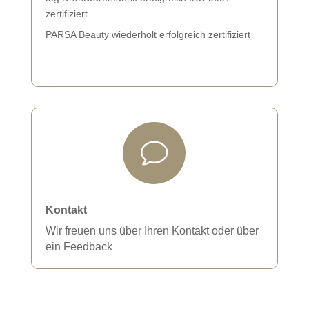
zertifiziert
PARSA Beauty wiederholt erfolgreich zertifiziert
v
Kontakt
Wir freuen uns über Ihren Kontakt oder über
ein Feedback