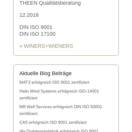
THEEN Qualitätsberatung
12.2018
DIN ISO 9001
DIN ISO 17100
» WINERS+WIENERS
Aktuelle Blog Beiträge
MAT3 erfolgreich ISO 9001 zertifiziert
Hailo Wind Systems erfolgreich ISO-14001
zertifiziert
MB Well Services erfolgreich DIN ISO 50001
zertifiziert.
CAS erfolgreich ISO 9001 zertifiziert
dfg Drahtwarenfabrik erfolgreich ISO 9001