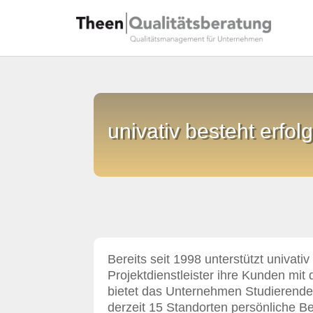
univativ besteht erfol
Bereits seit 1998 unterstützt univativ
Projektdienstleister ihre Kunden mit 
bietet das Unternehmen Studierende
derzeit 15 Standorten persönliche B