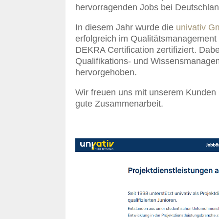
hervorragenden Jobs bei Deutschla
In diesem Jahr wurde die
univativ 
erfolgreich im Qualitätsmanagement
DEKRA Certification zertifiziert. Da
Qualifikations- und Wissensmanage
hervorgehoben.
Wir freuen uns mit unserem Kunden u
gute Zusammenarbeit.