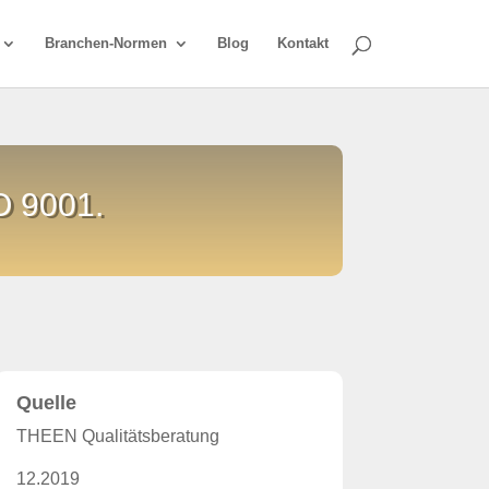
Branchen-Normen
Blog
Kontakt
SO 9001.
Quelle
THEEN Qualitätsberatung
12.2019