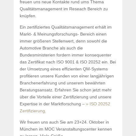
freuen uns neue Kontakte rund ums Thema
Qualitätsmanagement im Reseach Bereich zu
knüpfen.
Ein zertifiziertes Qualitätsmanagement erhält im
Markt- & Meinungsforschungs- Bereich einen
immer größeren Stellenwert, denn sowohl die
Automotive Branche als auch die
Bundesministerien fordern immer konsequenter
das Zertifikat nach ISO 9001 & ISO 20252 ein. Bei
der Umsetzung eines effizienten QM-Systems
profitieren unsere Kunden von einer langjährigen
Branchenerfahrung und unserem bewährten
Beratungsansatz. Erfahren Sie schon jetzt mehr
über die Vorteile einer Zertifizierung und unsere
Expertise in der Marktforschung –
» ISO 20252
Zertifizierung
.
Wir freuen uns auch Sie am 23+24. Oktober in
München im MOC Veranstaltungscenter kennen