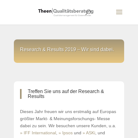
Research & Results 2019 – Wir sind dabei.
Treffen Sie uns auf der Research &
Results
Dieses Jahr freuen wir uns erstmalig auf Europas
größter Markt- & Meinungsforschungs- Messe
dabei zu sein. Wir besuchen unsere Kunden, u.a.
» IFF International
,
» Ipsos
und
» ASKi
, und