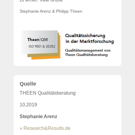
zu lernen. Viele Grüße
Stephanie Arenz & Philipp Theen
Quelle
THEEN Qualitätsberatung
10.2019
Stephanie Arenz
» Research&Results.de