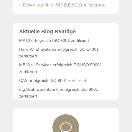
» Download Info ISO 20252 Zertifizierung
Aktuelle Blog Beiträge
MAT3 erfolgreich ISO 9001 zertifiziert
Hailo Wind Systems erfolgreich ISO-14001
zertifiziert
MB Well Services erfolgreich DIN ISO 50001
zertifiziert.
CAS erfolgreich ISO 9001 zertifiziert
dfg Drahtwarenfabrik erfolgreich ISO 9001
zertifiziert
PARSA Beauty wiederholt erfolgreich zertifiziert
v