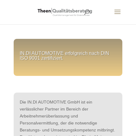
IN.DI AUTOMOTIVE erfolgreich nach DIN
ISO 9001 zertifiziert.
Die IN.DI AUTOMOTIVE GmbH ist ein
verlässlicher Partner im Bereich der
Arbeitnehmerüberlassung und
Personalvermittlung, der die notwendige
Beratungs- und Umsetzungskompetenz mitbringt.