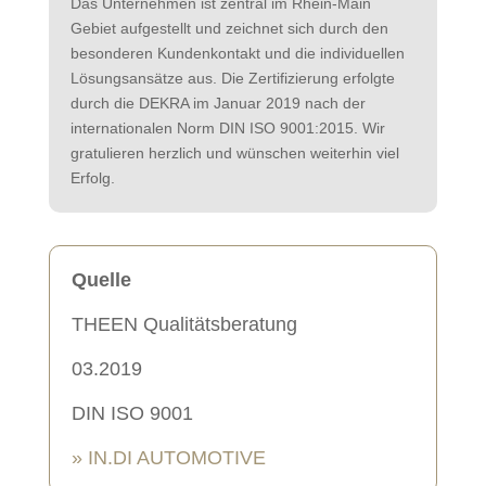
Das Unternehmen ist zentral im Rhein-Main
Gebiet aufgestellt und zeichnet sich durch den
besonderen Kundenkontakt und die individuellen
Lösungsansätze aus. Die Zertifizierung erfolgte
durch die DEKRA im Januar 2019 nach der
internationalen Norm DIN ISO 9001:2015. Wir
gratulieren herzlich und wünschen weiterhin viel
Erfolg.
Quelle
THEEN Qualitätsberatung
03.2019
DIN ISO 9001
» IN.DI AUTOMOTIVE