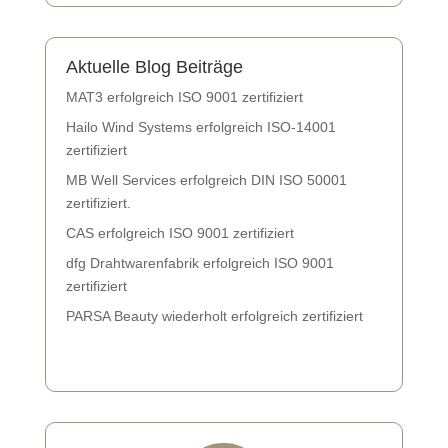
Aktuelle Blog Beiträge
MAT3 erfolgreich ISO 9001 zertifiziert
Hailo Wind Systems erfolgreich ISO-14001
zertifiziert
MB Well Services erfolgreich DIN ISO 50001
zertifiziert.
CAS erfolgreich ISO 9001 zertifiziert
dfg Drahtwarenfabrik erfolgreich ISO 9001
zertifiziert
PARSA Beauty wiederholt erfolgreich zertifiziert