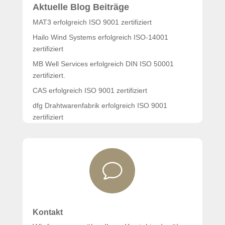
Aktuelle Blog Beiträge
MAT3 erfolgreich ISO 9001 zertifiziert
Hailo Wind Systems erfolgreich ISO-14001
zertifiziert
MB Well Services erfolgreich DIN ISO 50001
zertifiziert.
CAS erfolgreich ISO 9001 zertifiziert
dfg Drahtwarenfabrik erfolgreich ISO 9001
zertifiziert
PARSA Beauty wiederholt erfolgreich zertifiziert
v
Kontakt