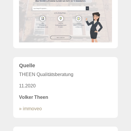
Quelle
THEEN Qualitätsberatung
11.2020
Volker Theen
» immoveo