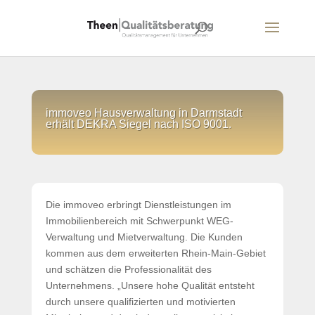
immoveo Hausverwaltung in Darmstadt
erhält DEKRA Siegel nach ISO 9001.
Die immoveo erbringt Dienstleistungen im
Immobilienbereich mit Schwerpunkt WEG-
Verwaltung und Mietverwaltung. Die Kunden
kommen aus dem erweiterten Rhein-Main-Gebiet
und schätzen die Professionalität des
Unternehmens. „Unsere hohe Qualität entsteht
durch unsere qualifizierten und motivierten