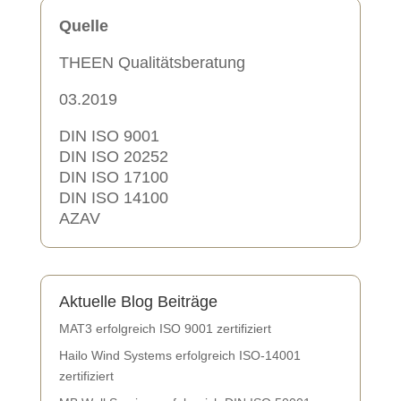
Quelle
THEEN Qualitätsberatung
03.2019
DIN ISO 9001
DIN ISO 20252
DIN ISO 17100
DIN ISO 14100
AZAV
Aktuelle Blog Beiträge
MAT3 erfolgreich ISO 9001 zertifiziert
Hailo Wind Systems erfolgreich ISO-14001
zertifiziert