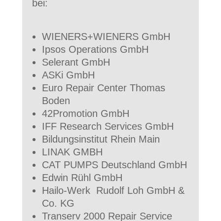
bei:
WIENERS+WIENERS GmbH
Ipsos Operations GmbH
Selerant GmbH
ASKi GmbH
Euro Repair Center Thomas
Boden
42Promotion GmbH
IFF Research Services GmbH
Bildungsinstitut Rhein Main
LINAK GMBH
CAT PUMPS Deutschland GmbH
Edwin Rühl GmbH
Hailo-Werk Rudolf Loh GmbH &
Co. KG
Transerv 2000 Repair Service