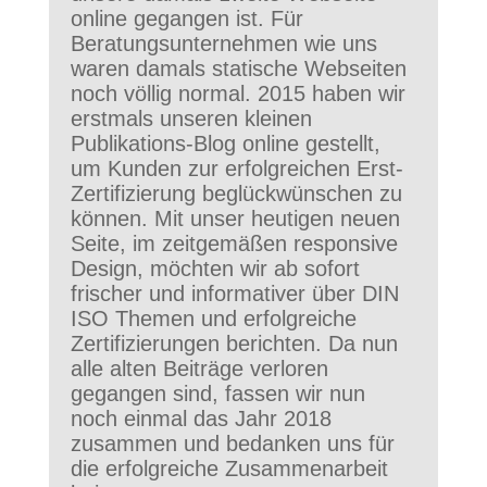
online gegangen ist. Für
Beratungsunternehmen wie uns
waren damals statische Webseiten
noch völlig normal. 2015 haben wir
erstmals unseren kleinen
Publikations-Blog online gestellt,
um Kunden zur erfolgreichen Erst-
Zertifizierung beglückwünschen zu
können. Mit unser heutigen neuen
Seite, im zeitgemäßen responsive
Design, möchten wir ab sofort
frischer und informativer über DIN
ISO Themen und erfolgreiche
Zertifizierungen berichten. Da nun
alle alten Beiträge verloren
gegangen sind, fassen wir nun
noch einmal das Jahr 2018
zusammen und bedanken uns für
die erfolgreiche Zusammenarbeit