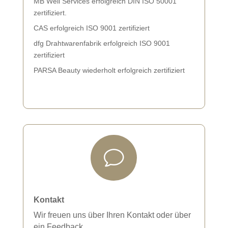
MB Well Services erfolgreich DIN ISO 50001
zertifiziert.
CAS erfolgreich ISO 9001 zertifiziert
dfg Drahtwarenfabrik erfolgreich ISO 9001
zertifiziert
PARSA Beauty wiederholt erfolgreich zertifiziert
v
Kontakt
Wir freuen uns über Ihren Kontakt oder über
ein Feedback