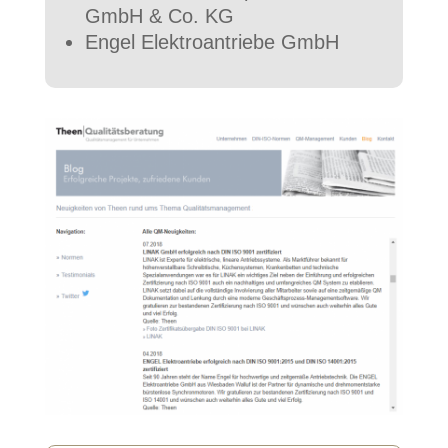
GmbH & Co. KG
Engel Elektroantriebe GmbH