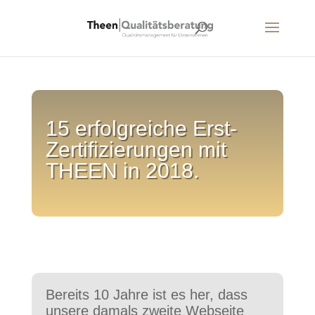
15 erfolgreiche Erst-
Zertifizierungen mit
THEEN in 2018.
Bereits 10 Jahre ist es her, dass
unsere damals zweite Webseite