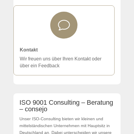
v
Kontakt
Wir freuen uns über Ihren Kontakt oder
über ein Feedback
ISO 9001 Consulting – Beratung
– consejo
Unser ISO-Consulting bieten wir kleinen und
mittelständischen Unternehmen mit Hauptsitz in
Deutschland an. Dabei unterscheiden wir unsere