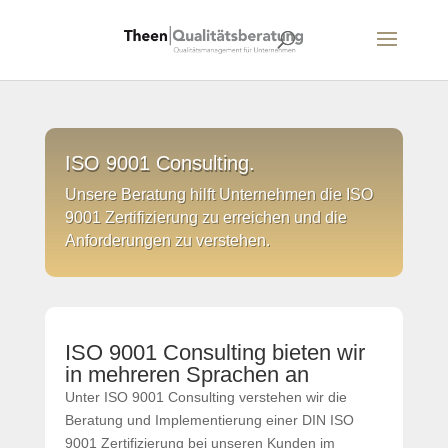
ISO 9001 Consulting.
Unsere Beratung hilft Unternehmen die ISO
9001 Zertifizierung zu erreichen und die
Anforderungen zu verstehen.
ISO 9001 Consulting bieten wir
in mehreren Sprachen an
Unter ISO 9001 Consulting verstehen wir die
Beratung und Implementierung einer DIN ISO
9001 Zertifizierung bei unseren Kunden im