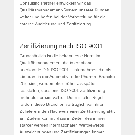
Consulting Partner entwickeln wir das
Qualitätsmanagement-System unserer Kunden
weiter und helfen bei der Vorbereitung für die
externe Auditierung und Zertifizierung.
Zertifizierung nach ISO 9001
Grundsätzlich ist die bekannteste Norm im
Qualitätsmanagement die international
anerkannte DIN ISO 9001. Unternehmen die als
Lieferant in der Automotiv- oder Pharma- Branche
tätig sind, werden eher früher als später
feststellen, dass eine ISO 9001 Zertifizierung
mehr als nur sinnvoll ist. Denn in aller Regel
fordern diese Branchen vertraglich von ihren
Zulieferern den Nachweis einer Zertifizierung aktiv
an. Zudem kommt, dass in Zeiten des immer
stärker werden internationalen Wettbewerbs
Auszeichnungen und Zertifizierungen immer