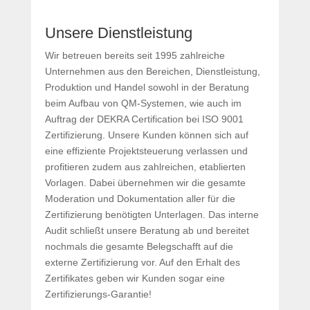
Unsere Dienstleistung
Wir betreuen bereits seit 1995 zahlreiche
Unternehmen aus den Bereichen, Dienstleistung,
Produktion und Handel sowohl in der Beratung
beim Aufbau von QM-Systemen, wie auch im
Auftrag der DEKRA Certification bei ISO 9001
Zertifizierung. Unsere Kunden können sich auf
eine effiziente Projektsteuerung verlassen und
profitieren zudem aus zahlreichen, etablierten
Vorlagen. Dabei übernehmen wir die gesamte
Moderation und Dokumentation aller für die
Zertifizierung benötigten Unterlagen. Das interne
Audit schließt unsere Beratung ab und bereitet
nochmals die gesamte Belegschafft auf die
externe Zertifizierung vor. Auf den Erhalt des
Zertifikates geben wir Kunden sogar eine
Zertifizierungs-Garantie!