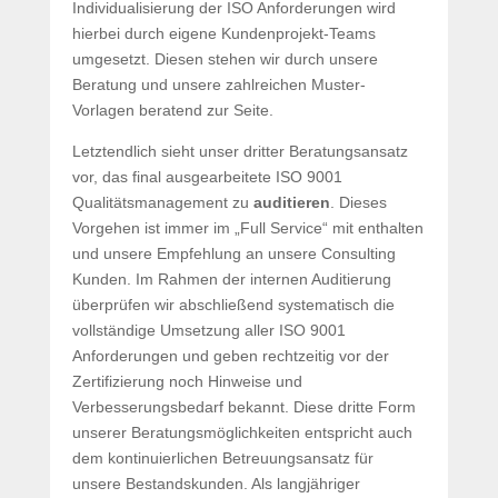
Individualisierung der ISO Anforderungen wird
hierbei durch eigene Kundenprojekt-Teams
umgesetzt. Diesen stehen wir durch unsere
Beratung und unsere zahlreichen Muster-
Vorlagen beratend zur Seite.
Letztendlich sieht unser dritter Beratungsansatz
vor, das final ausgearbeitete ISO 9001
Qualitätsmanagement zu
auditieren
. Dieses
Vorgehen ist immer im „Full Service“ mit enthalten
und unsere Empfehlung an unsere Consulting
Kunden. Im Rahmen der internen Auditierung
überprüfen wir abschließend systematisch die
vollständige Umsetzung aller ISO 9001
Anforderungen und geben rechtzeitig vor der
Zertifizierung noch Hinweise und
Verbesserungsbedarf bekannt. Diese dritte Form
unserer Beratungsmöglichkeiten entspricht auch
dem kontinuierlichen Betreuungsansatz für
unsere Bestandskunden. Als langjähriger