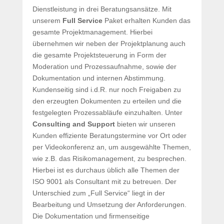
Dienstleistung in drei Beratungsansätze. Mit
unserem
Full Service
Paket erhalten Kunden das
gesamte Projektmanagement. Hierbei
übernehmen wir neben der Projektplanung auch
die gesamte Projektsteuerung in Form der
Moderation und Prozessaufnahme, sowie der
Dokumentation und internen Abstimmung.
Kundenseitig sind i.d.R. nur noch Freigaben zu
den erzeugten Dokumenten zu erteilen und die
festgelegten Prozessabläufe einzuhalten. Unter
Consulting and Support
bieten wir unseren
Kunden effiziente Beratungstermine vor Ort oder
per Videokonferenz an, um ausgewählte Themen,
wie z.B. das Risikomanagement, zu besprechen.
Hierbei ist es durchaus üblich alle Themen der
ISO 9001 als Consultant mit zu betreuen. Der
Unterschied zum „Full Service“ liegt in der
Bearbeitung und Umsetzung der Anforderungen.
Die Dokumentation und firmenseitige