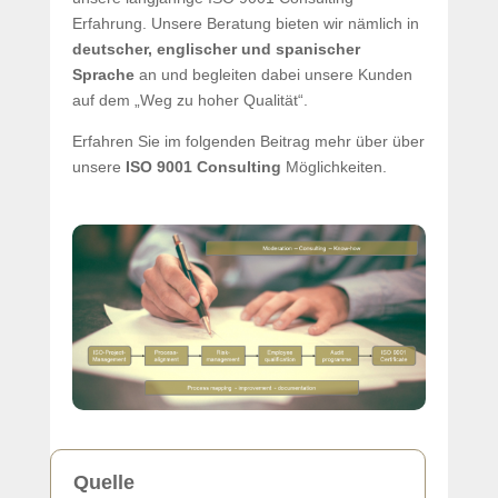
Erfahrung. Unsere Beratung bieten wir nämlich in
deutscher, englischer und spanischer
Sprache
an und begleiten dabei unsere Kunden
auf dem „Weg zu hoher Qualität“.
Erfahren Sie im folgenden Beitrag mehr über über
unsere
ISO 9001 Consulting
Möglichkeiten.
Quelle