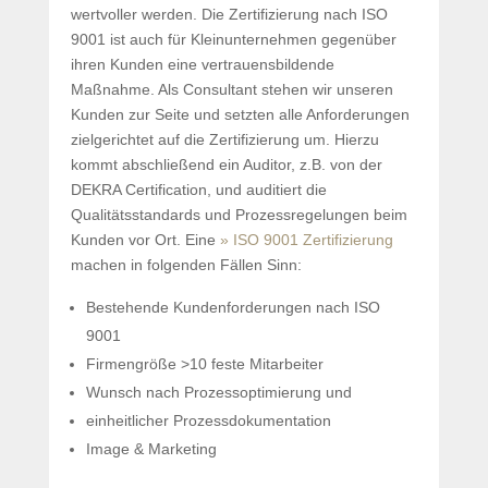
wertvoller werden. Die Zertifizierung nach ISO
9001 ist auch für Kleinunternehmen gegenüber
ihren Kunden eine vertrauensbildende
Maßnahme. Als Consultant stehen wir unseren
Kunden zur Seite und setzten alle Anforderungen
zielgerichtet auf die Zertifizierung um. Hierzu
kommt abschließend ein Auditor, z.B. von der
DEKRA Certification, und auditiert die
Qualitätsstandards und Prozessregelungen beim
Kunden vor Ort. Eine
» ISO 9001 Zertifizierung
machen in folgenden Fällen Sinn:
Bestehende Kundenforderungen nach ISO
9001
Firmengröße >10 feste Mitarbeiter
Wunsch nach Prozessoptimierung und
einheitlicher Prozessdokumentation
Image & Marketing