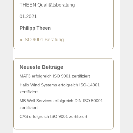
THEEN Qualitätsberatung
01.2021
Philipp Theen
» ISO 9001 Beratung
Neueste Beiträge
MAT3 erfolgreich ISO 9001 zertifiziert
Hailo Wind Systems erfolgreich ISO-14001
zertifiziert
MB Well Services erfolgreich DIN ISO 50001
zertifiziert.
CAS erfolgreich ISO 9001 zertifiziert