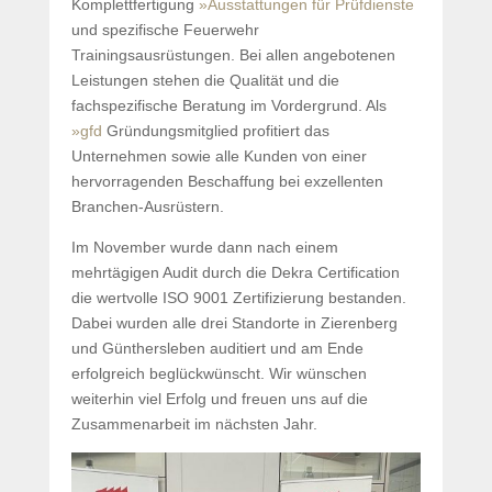
Komplettfertigung
»Ausstattungen für Prüfdienste
und spezifische Feuerwehr
Trainingsausrüstungen. Bei allen angebotenen
Leistungen stehen die Qualität und die
fachspezifische Beratung im Vordergrund. Als
»gfd
Gründungsmitglied profitiert das
Unternehmen sowie alle Kunden von einer
hervorragenden Beschaffung bei exzellenten
Branchen-Ausrüstern.
Im November wurde dann nach einem
mehrtägigen Audit durch die Dekra Certification
die wertvolle ISO 9001 Zertifizierung bestanden.
Dabei wurden alle drei Standorte in Zierenberg
und Günthersleben auditiert und am Ende
erfolgreich beglückwünscht. Wir wünschen
weiterhin viel Erfolg und freuen uns auf die
Zusammenarbeit im nächsten Jahr.