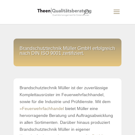
Brandschutztechnik Müller GmbH erfolgreich
nach DIN ISO 9001 zertifiziert.
Brandschutztechnik Müller ist der zuverlässige
Komplettausrüster im Feuerwehrfachhandel,
sowie für die Industrie und Prüfdienste. Mit dem
»Feuerwehrfachhandel
bietet Müller eine
hervorragende Beratung und Auftragsabwicklung
in allen Sortimenten. Darüber hinaus produziert
Brandschutztechnik Müller in eigener