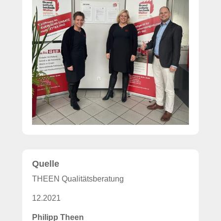
Quelle
THEEN Qualitätsberatung
12.2021
Philipp Theen