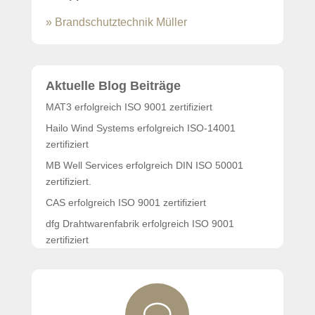
» Brandschutztechnik Müller
Aktuelle Blog Beiträge
MAT3 erfolgreich ISO 9001 zertifiziert
Hailo Wind Systems erfolgreich ISO-14001
zertifiziert
MB Well Services erfolgreich DIN ISO 50001
zertifiziert.
CAS erfolgreich ISO 9001 zertifiziert
dfg Drahtwarenfabrik erfolgreich ISO 9001
zertifiziert
PARSA Beauty wiederholt erfolgreich zertifiziert
v