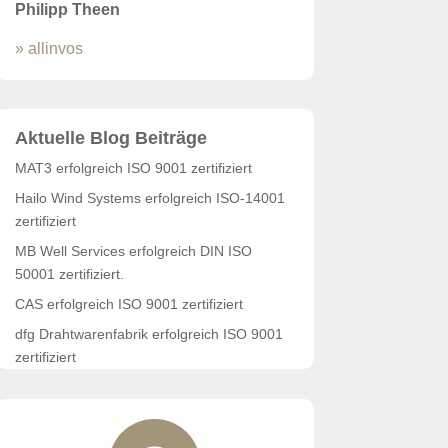
Philipp Theen
» allinvos
Aktuelle Blog Beiträge
MAT3 erfolgreich ISO 9001 zertifiziert
Hailo Wind Systems erfolgreich ISO-14001
zertifiziert
MB Well Services erfolgreich DIN ISO
50001 zertifiziert.
CAS erfolgreich ISO 9001 zertifiziert
dfg Drahtwarenfabrik erfolgreich ISO 9001
zertifiziert
PARSA Beauty wiederholt erfolgreich
zertifiziert