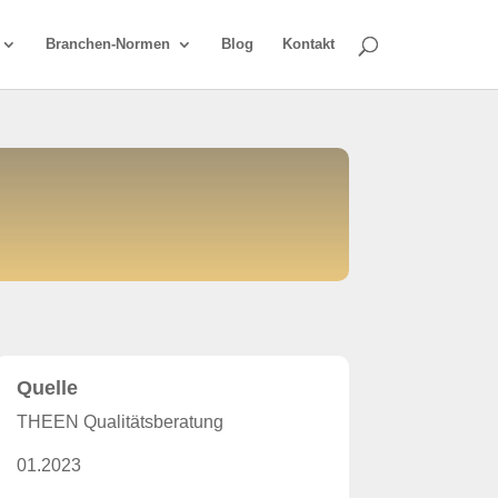
Branchen-Normen
Blog
Kontakt
Quelle
THEEN Qualitätsberatung
01.2023