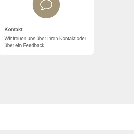
v
Kontakt
Wir freuen uns über Ihren Kontakt oder
über ein Feedback