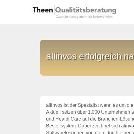
allinvos erfolgreich n
allinvos ist der Spezialist wenn es um die
Aktuell setzen über 1.000 Unternehmen 
und Health Care auf die Branchen-Lösu
Bestellsystem. Dabei zeichnet sich alinv
Softwarelösungen vor allem durch einen