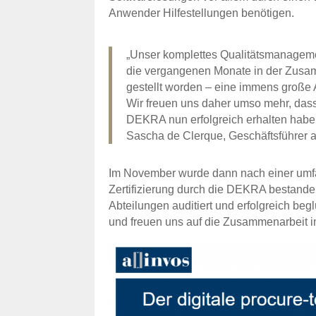
Anwender Hilfestellungen benötigen.
„Unser komplettes Qualitätsmanagement
die vergangenen Monate in der Zusam
gestellt worden – eine immens große
Wir freuen uns daher umso mehr, dass 
DEKRA nun erfolgreich erhalten habe
Sascha de Clerque, Geschäftsführer a
Im November wurde dann nach einer umfa
Zertifizierung durch die DEKRA bestande
Abteilungen auditiert und erfolgreich beg
und freuen uns auf die Zusammenarbeit i